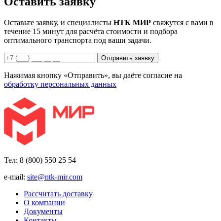
Оставить заявку
Оставьте заявку, и специалисты
НТК МИР
свяжутся с вами в
течение 15 минут для расчёта стоимости и подбора
оптимального транспорта под ваши задачи.
Отправить заявку
Нажимая кнопку «Отправить», вы даёте согласие на
обработку персональных данных
Тел: 8 (800) 550 25 54
e-mail:
site@ntk-mir.com
Рассчитать доставку
О компании
Документы
Контакты