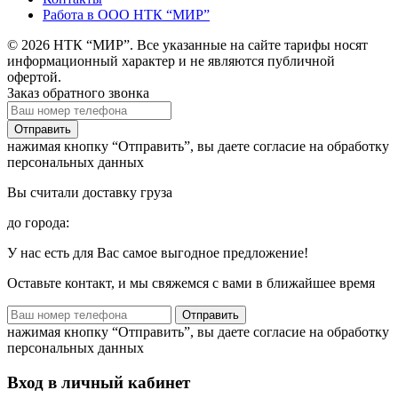
Работа в ООО НТК “МИР”
© 2026 НТК “МИР”. Все указанные на сайте тарифы носят
информационный характер и не являются публичной
офертой.
Заказ обратного звонка
нажимая кнопку “Отправить”, вы даете согласие на обработку
персональных данных
Вы считали доставку груза
до города:
У нас есть для Вас самое выгодное предложение!
Оставьте контакт, и мы свяжемся с вами в ближайшее время
нажимая кнопку “Отправить”, вы даете согласие на обработку
персональных данных
Вход в личный кабинет