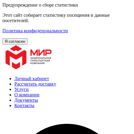
Предупреждение о сборе статистики
Этот сайт собирает статистику посещения и данные
посетителей.
Политика конфиденциальности
Я согласен
Личный кабинет
Рассчитать доставку
Услуги
О компании
Документы
Контакты