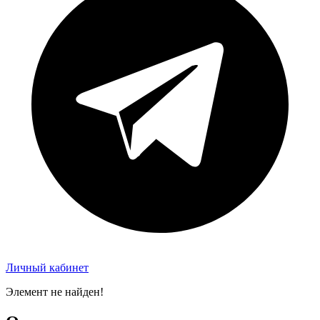
Личный кабинет
Элемент не найден!